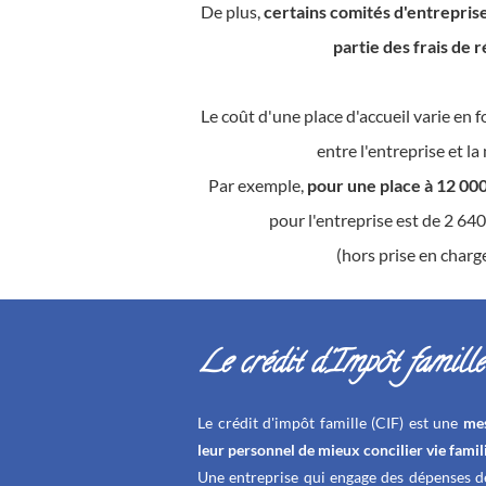
De plus,
certains comités d'entrepris
partie des frais de 
Le coût d'une place d'accueil varie en f
entre l'entreprise et la
Par exemple,
pour une place à 12 000
pour l'entreprise est de 2 640
(hors prise en charge
Le crédit d'Impôt famille
Le crédit d'impôt famille (CIF) est une
mes
leur personnel de mieux concilier vie famili
Une entreprise qui engage des dépenses de