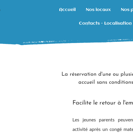
Accueil
Nos locaux
Nos 
Contacts - Localisation
La réservation d'une ou plusie
accueil sans condition
Facilite le retour à l'e
Les jeunes parents peuven
activité après un congé mat