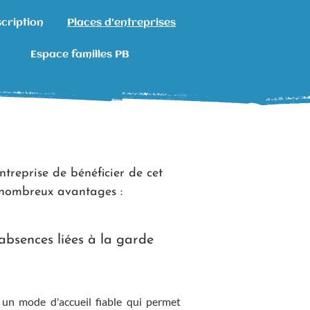
cription
Places d'entreprises
Espace familles PB
ntreprise de bénéficier de cet
e nombreux avantages :
 absences liées à la garde
 un mode d'accueil fiable qui permet